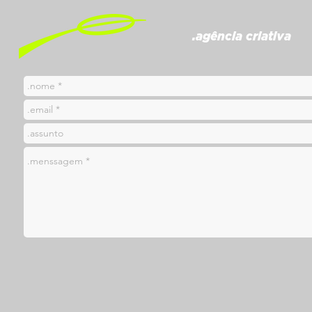
.agência criativa